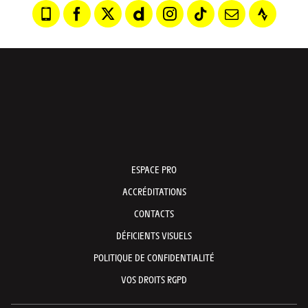
ESPACE PRO
ACCRÉDITATIONS
CONTACTS
DÉFICIENTS VISUELS
POLITIQUE DE CONFIDENTIALITÉ
VOS DROITS RGPD