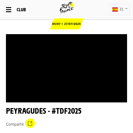
CLUB
ES
05/07 > 27/07/2025
PEYRAGUDES - #TDF2025
Compartir