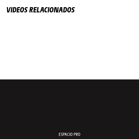
VIDEOS RELACIONADOS
ESPACIO PRO